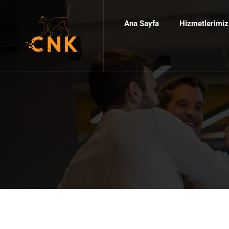
Ana Sayfa
Hizmetlerimiz