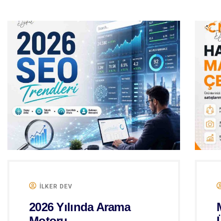
ILKER DEV
2026 Yılında Arama
Motoru