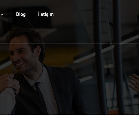
Blog
İletişim