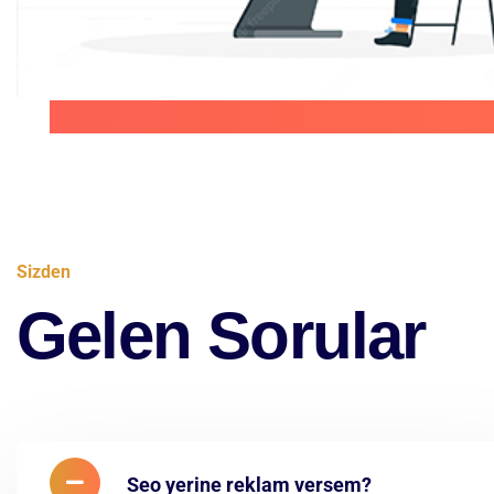
Sizden
Gelen Sorular
Seo yerine reklam versem?