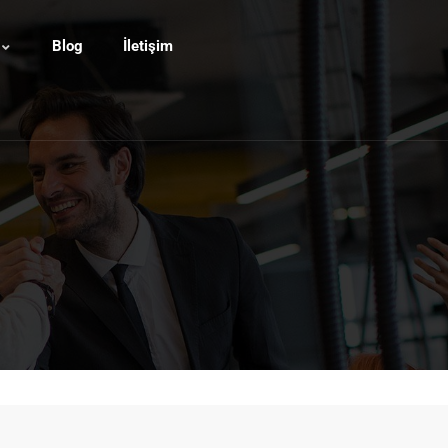
Blog
İletişim