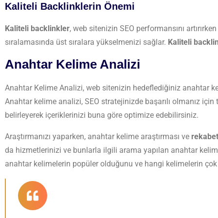
Kaliteli Backlinklerin Önemi
Kaliteli backlinkler
, web sitenizin SEO performansını artırırke
sıralamasında üst sıralara yükselmenizi sağlar.
Kaliteli backli
Anahtar Kelime Analizi
Anahtar Kelime Analizi, web sitenizin hedeflediğiniz anahtar kel
Anahtar kelime analizi, SEO stratejinizde başarılı olmanız için
belirleyerek içeriklerinizi buna göre optimize edebilirsiniz.
Araştırmanızı yaparken, anahtar kelime araştırması ve
rekabet
da hizmetlerinizi ve bunlarla ilgili arama yapılan anahtar kelime
anahtar kelimelerin popüler olduğunu ve hangi kelimelerin çok 