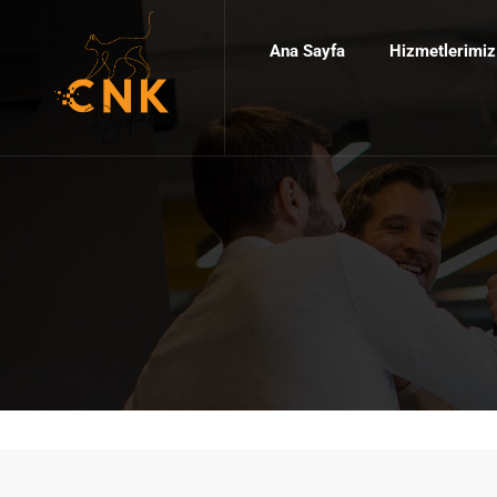
Ana Sayfa
Hizmetlerimiz