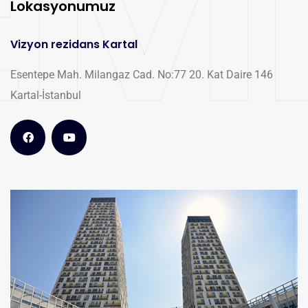
Lokasyonumuz
Vizyon rezidans Kartal
Esentepe Mah. Milangaz Cad. No:77 20. Kat Daire 146
Kartal-İstanbul