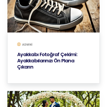
ADMNI
Ayakkabı Fotoğraf Çekimi:
Ayakkabılarınızı Ön Plana
Çıkarın