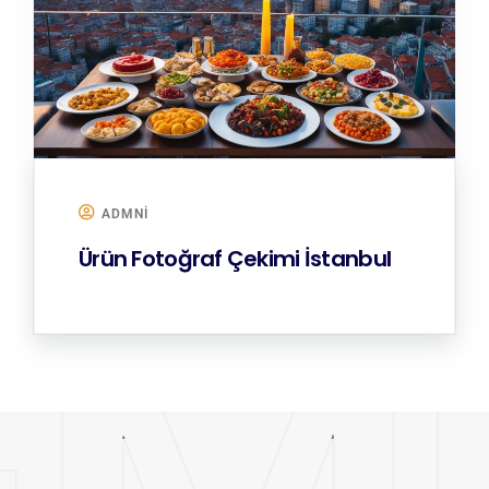
ADMNI
Ürün Fotoğraf Çekimi İstanbul