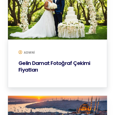
ADMNI
Gelin Damat Fotoğraf Çekimi
Fiyatları