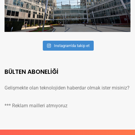
Instagram'da takip et
BÜLTEN ABONELİĞİ
Gelişmekte olan teknolojiden haberdar olmak ister misiniz?
*** Reklam mailleri atmıyoruz