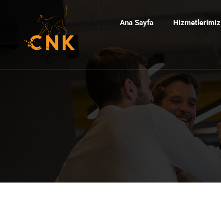
Ana Sayfa
Hizmetlerimiz