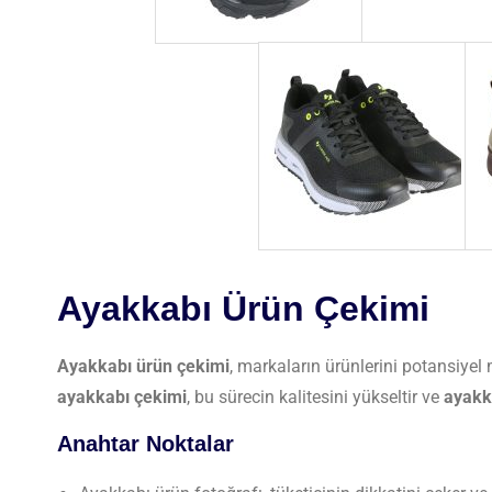
Ayakkabı Ürün Çekimi
Ayakkabı ürün çekimi
, markaların ürünlerini potansiyel 
ayakkabı çekimi
, bu sürecin kalitesini yükseltir ve
ayakk
Anahtar Noktalar