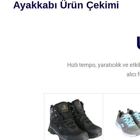
Ayakkabı Ürün Çekimi
Hızlı tempo, yaratıcılık ve etki
alıcı