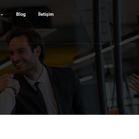
Blog
İletişim