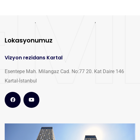
Lokasyonumuz
Vizyon rezidans Kartal
Esentepe Mah. Milangaz Cad. No:77 20. Kat Daire 146
Kartal-İstanbul