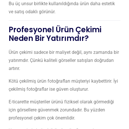
Bu üç unsur birlikte kullanıldığında ürün daha estetik
ve satış odaklı görünür.
Profesyonel Ürün Çekimi
Neden Bir Yatırımdır?
Ürün çekimi sadece bir maliyet değil, aynı zamanda bir
yatırımdır. Çünkü kaliteli görseller satışları doğrudan
artırır.
Kötü çekilmiş ürün fotoğrafları müşteriyi kaybettirir. İyi
çekilmiş fotoğraflar ise güven oluşturur.
E-ticarette müşteriler ürünü fiziksel olarak görmediği
için görsellere güvenmek zorundadır. Bu yüzden
profesyonel çekim çok önemlidir.