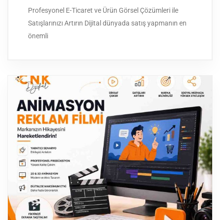
Profesyonel E-Ticaret ve Ürün Görsel Çözümleri ile
Satışlarınızı Artırın Dijital dünyada satış yapmanın en
önemli