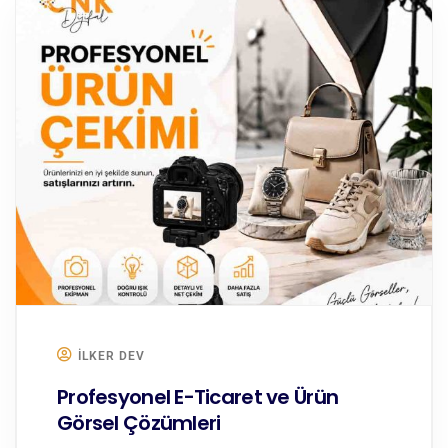
ILKER DEV
Profesyonel E-Ticaret ve Ürün
Görsel Çözümleri