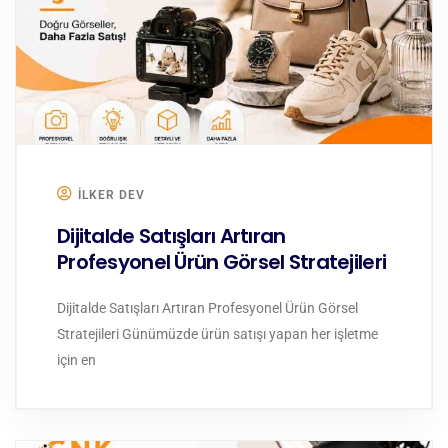
ILKER DEV
Dijitalde Satışları Artıran
Profesyonel Ürün Görsel Stratejileri
Dijitalde Satışları Artıran Profesyonel Ürün Görsel
Stratejileri Günümüzde ürün satışı yapan her işletme
için en