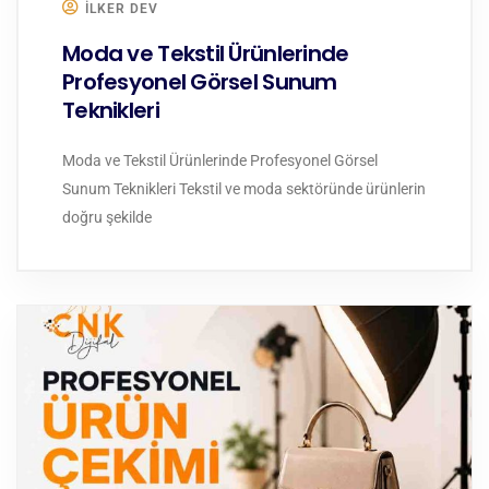
ILKER DEV
Moda ve Tekstil Ürünlerinde
Profesyonel Görsel Sunum
Teknikleri
Moda ve Tekstil Ürünlerinde Profesyonel Görsel
Sunum Teknikleri Tekstil ve moda sektöründe ürünlerin
doğru şekilde