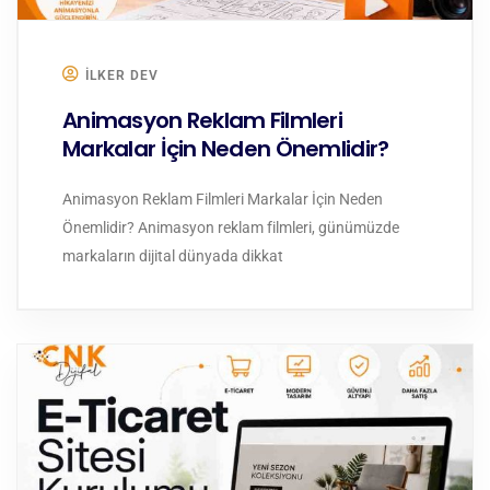
ILKER DEV
Animasyon Reklam Filmleri
Markalar İçin Neden Önemlidir?
Animasyon Reklam Filmleri Markalar İçin Neden
Önemlidir? Animasyon reklam filmleri, günümüzde
markaların dijital dünyada dikkat