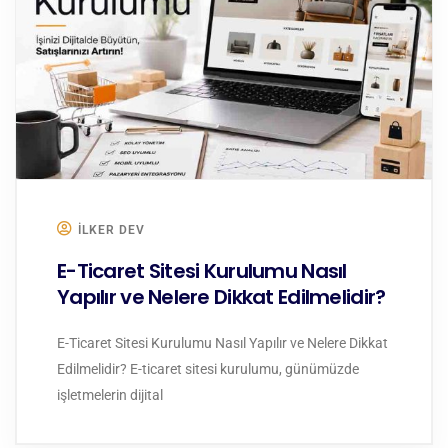
ILKER DEV
E-Ticaret Sitesi Kurulumu Nasıl
Yapılır ve Nelere Dikkat Edilmelidir?
E-Ticaret Sitesi Kurulumu Nasıl Yapılır ve Nelere Dikkat
Edilmelidir? E-ticaret sitesi kurulumu, günümüzde
işletmelerin dijital