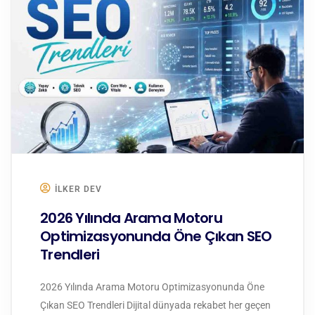
ILKER DEV
2026 Yılında Arama Motoru
Optimizasyonunda Öne Çıkan SEO
Trendleri
2026 Yılında Arama Motoru Optimizasyonunda Öne
Çıkan SEO Trendleri Dijital dünyada rekabet her geçen