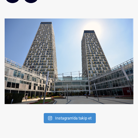
Instagram'da takip et