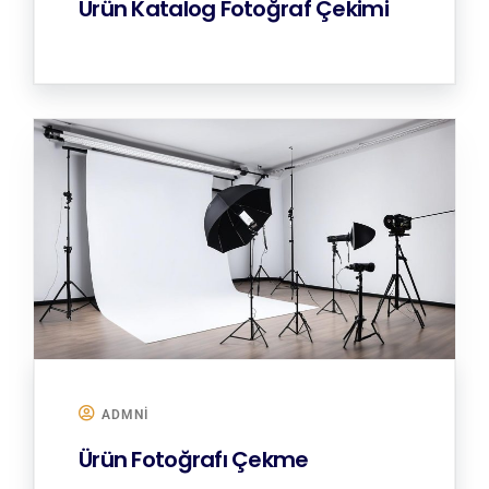
Ürün Katalog Fotoğraf Çekimi
ADMNI
Ürün Fotoğrafı Çekme