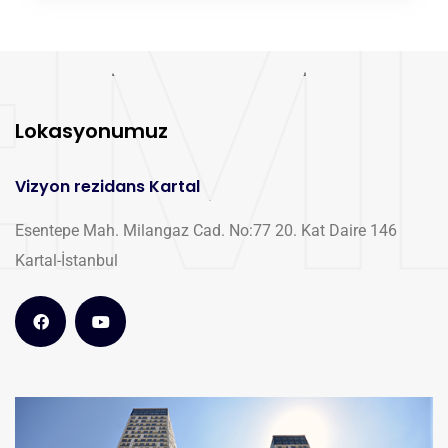
Lokasyonumuz
Vizyon rezidans Kartal
Esentepe Mah. Milangaz Cad. No:77 20. Kat Daire 146
Kartal-İstanbul