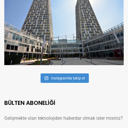
Instagram'da takip et
BÜLTEN ABONELİĞİ
Gelişmekte olan teknolojiden haberdar olmak ister misiniz?