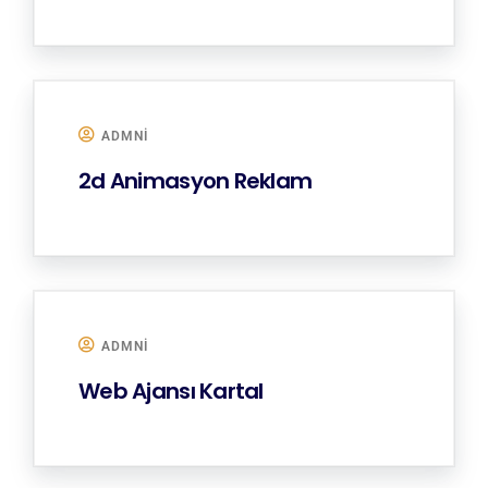
ADMNI
2d Animasyon Reklam
ADMNI
Web Ajansı Kartal