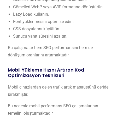
Görselleri WebP veya AVIF formatına dönüştürün.
Lazy Load kullanın.
Font yüklenmesini optimize edin.
CSS dosyalarını küçültün.
Sunucu yanıt süresini azaltın.
Bu çalışmalar hem SEO performansını hem de
dönüşüm oranlarını artırmaktadır.
Mobil Yükleme Hızını Artıran Kod
Optimizasyon Teknikleri
Mobil cihazlardan gelen trafik artık masaüstünü geride
bırakmıştır.
Bu nedenle mobil performans SEO çalışmalarının
temelini oluşturmaktadır.