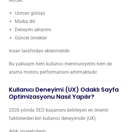
Ancak;
Uzman görüşü
Marka dili
Deneyim aktarımı
Güncel örnekler
insan tarafından eklenmelidir.
Bu yaklaşım hem kullanıcı memnuniyetini hem de
arama motoru performansını artırmaktadır.
Kullanıcı Deneyimi (UX) Odaklı Sayfa
Optimizasyonu Nasıl Yapılır?
2026 yılında SEO başarısını belirleyen en önemli
faktörlerden biri kullanıcı deneyimidir (UX).
Artık ziyaretçilerin;