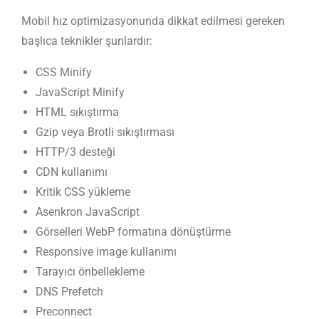
Mobil hız optimizasyonunda dikkat edilmesi gereken
başlıca teknikler şunlardır:
CSS Minify
JavaScript Minify
HTML sıkıştırma
Gzip veya Brotli sıkıştırması
HTTP/3 desteği
CDN kullanımı
Kritik CSS yükleme
Asenkron JavaScript
Görselleri WebP formatına dönüştürme
Responsive image kullanımı
Tarayıcı önbellekleme
DNS Prefetch
Preconnect