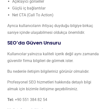
Açıklayıcı görseller
Güçlü iç bağlantılar
Net CTA (Call To Action)
Ayrıca kullanıcıların ihtiyaç duyduğu bilgiye birkaç
saniye içinde ulaşabilmesi oldukça önemlidir.
SEO’da Güven Unsuru
Kullanıcılar yalnızca kaliteli içerik değil aynı zamanda
güvenilir firma bilgileri de görmek ister.
Bu nedenle iletişim bilgileriniz görünür olmalıdır.
Profesyonel SEO hizmetleri hakkında detaylı bilgi
almak için bizimle iletişime geçebilirsiniz.
Tel:
+90 551 384 82 54