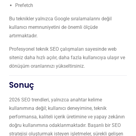
Prefetch
Bu teknikler yalnızca Google sıralamalarını değil
kullanıcı memnuniyetini de önemli ölçüde
artırmaktadır.
Profesyonel teknik SEO çalışmaları sayesinde web
siteniz daha hızlı açılır, daha fazla kullanıcıya ulaşır ve
dönüşüm oranlarınızı yükseltirsiniz.
Sonuç
2026 SEO trendleri, yalnızca anahtar kelime
kullanımına değil; kullanıcı deneyimine, teknik
performansa, kaliteli içerik üretimine ve yapay zekânın
doğru kullanımına odaklanmaktadır. Başarılı bir SEO
stratejisi oluşturmak isteyen işletmeler, sürekli gelişen