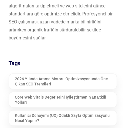
algoritmaları takip etmeli ve web sitelerini güncel
standartlara göre optimize etmelidir. Profesyonel bir
SEO çalışması, uzun vadede marka bilinirliğini
artırırken organik trafiğin sürdürülebilir şekilde
büyümesini sağlar.
Tags
2026 Yılında Arama Motoru Optimizasyonunda Öne
Çıkan SEO Trendleri
Core Web Vitals Değerlerini İyileştirmenin En Etkili
Yolları
Kullanıcı Deneyimi (UX) Odaklı Sayfa Optimizasyonu
Nasıl Yapılır?