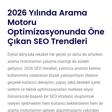
2026 Yılında Arama
Motoru
Optimizasyonunda Öne
Çıkan SEO Trendleri
Dijital dünyada rekabet her geçen yıl daha da artarken,
arama motorlarının çalışma mantığı da sürekli
gelişiyor. 2026 SEO trendleri, yalnızca anahtar kelime
kullanımına odaklanan klasik yaklaşımların ötesine
geçerek kullanıcı deneyimi, yapay zekâ destekli içerik
üretimi ve teknik optimizasyonları merkeze alıyor.
Günümüzde başarılı bir SEO stratejisi oluşturmak
isteyen işletmelerin hem kullanıcı beklentilerini hem de
arama motorlarının gelişen algoritmalarını yakından