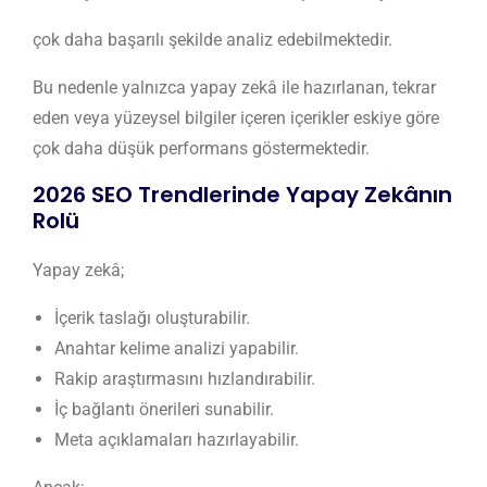
çok daha başarılı şekilde analiz edebilmektedir.
Bu nedenle yalnızca yapay zekâ ile hazırlanan, tekrar
eden veya yüzeysel bilgiler içeren içerikler eskiye göre
çok daha düşük performans göstermektedir.
2026 SEO Trendlerinde Yapay Zekânın
Rolü
Yapay zekâ;
İçerik taslağı oluşturabilir.
Anahtar kelime analizi yapabilir.
Rakip araştırmasını hızlandırabilir.
İç bağlantı önerileri sunabilir.
Meta açıklamaları hazırlayabilir.