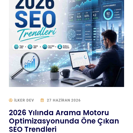
ILKER DEV
27 HAZIRAN 2026
2026 Yılında Arama Motoru
Optimizasyonunda Öne Çıkan
SEO Trendleri