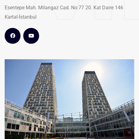
Esentepe Mah. Milangaz Cad. No:77 20. Kat Daire 146
Kartal-İstanbul