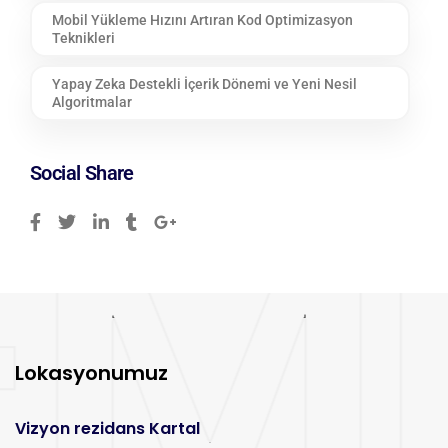
Mobil Yükleme Hızını Artıran Kod Optimizasyon
Teknikleri
Yapay Zeka Destekli İçerik Dönemi ve Yeni Nesil
Algoritmalar
Social Share
Lokasyonumuz
Vizyon rezidans Kartal