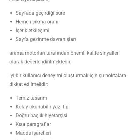
Sayfada geçirdiği süre
Hemen çıkma oranı
İçerik etkileşimi
Sayfa gezinme davranışları
arama motorları tarafından önemli kalite sinyalleri
olarak değerlendirilmektedir.
İyi bir kullanıcı deneyimi oluşturmak için şu noktalara
dikkat edilmelidir:
Temiz tasarım
Kolay okunabilir yazı tipi
Doğru başlık hiyerarşisi
Kısa paragraflar
Madde işaretleri