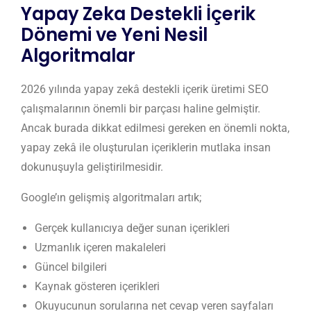
Yapay Zeka Destekli İçerik
Dönemi ve Yeni Nesil
Algoritmalar
2026 yılında yapay zekâ destekli içerik üretimi SEO
çalışmalarının önemli bir parçası haline gelmiştir.
Ancak burada dikkat edilmesi gereken en önemli nokta,
yapay zekâ ile oluşturulan içeriklerin mutlaka insan
dokunuşuyla geliştirilmesidir.
Google’ın gelişmiş algoritmaları artık;
Gerçek kullanıcıya değer sunan içerikleri
Uzmanlık içeren makaleleri
Güncel bilgileri
Kaynak gösteren içerikleri
Okuyucunun sorularına net cevap veren sayfaları