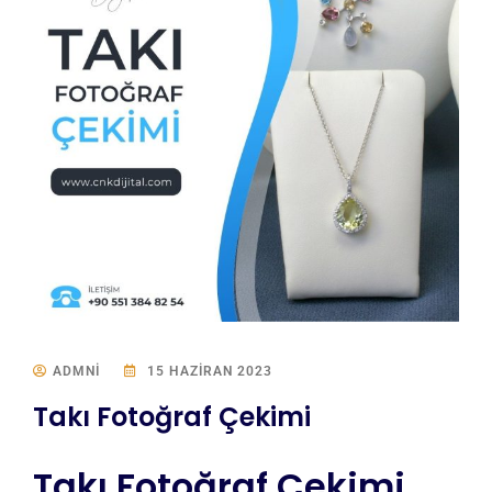
ADMNI
15 HAZIRAN 2023
Takı Fotoğraf Çekimi
Takı Fotoğraf Çekimi