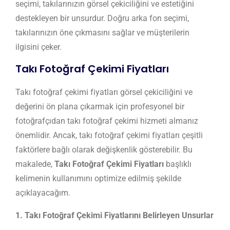
seçimi, takılarınızın görsel çekiciliğini ve estetiğini
destekleyen bir unsurdur. Doğru arka fon seçimi,
takılarınızın öne çıkmasını sağlar ve müşterilerin
ilgisini çeker.
Takı Fotoğraf Çekimi Fiyatları
Takı fotoğraf çekimi fiyatları görsel çekiciliğini ve
değerini ön plana çıkarmak için profesyonel bir
fotoğrafçıdan takı fotoğraf çekimi hizmeti almanız
önemlidir. Ancak, takı fotoğraf çekimi fiyatları çeşitli
faktörlere bağlı olarak değişkenlik gösterebilir. Bu
makalede,
Takı Fotoğraf Çekimi Fiyatları
başlıklı
kelimenin kullanımını optimize edilmiş şekilde
açıklayacağım.
1. Takı Fotoğraf Çekimi Fiyatlarını Belirleyen Unsurlar