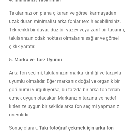
Takılarınızı ön plana çıkaran ve görsel karmaşadan
uzak duran minimalist arka fonlar tercih edebilirsiniz.
Tek renkli bir duvar, düz bir yüzey veya zarif bir tasarım,
takılarınızın odak noktası olmalarını sağlar ve görsel
şıklık yaratır.
5. Marka ve Tarz Uyumu
Arka fon seçimi, takılarınızın marka kimliği ve tarzıyla
uyumlu olmalıdır. Eğer markanız doğal ve organik bir
görünümü vurguluyorsa, bu tarzda bir arka fon tercih
etmek uygun olacaktır. Markanızın tarzına ve hedef
kitlenize uygun bir şekilde arka fon seçimi yapmanız
önemlidir.
Sonuç olarak,
Takı fotoğraf çekmek için arka fon