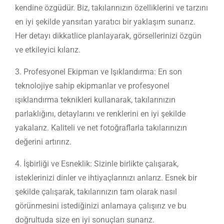
kendine özgüdür. Biz, takılarınızın özelliklerini ve tarzını
en iyi şekilde yansıtan yaratıcı bir yaklaşım sunarız.
Her detayı dikkatlice planlayarak, görsellerinizi özgün
ve etkileyici kılarız.
3. Profesyonel Ekipman ve Işıklandırma: En son
teknolojiye sahip ekipmanlar ve profesyonel
ışıklandırma teknikleri kullanarak, takılarınızın
parlaklığını, detaylarını ve renklerini en iyi şekilde
yakalarız. Kaliteli ve net fotoğraflarla takılarınızın
değerini artırırız.
4. İşbirliği ve Esneklik: Sizinle birlikte çalışarak,
isteklerinizi dinler ve ihtiyaçlarınızı anlarız. Esnek bir
şekilde çalışarak, takılarınızın tam olarak nasıl
görünmesini istediğinizi anlamaya çalışırız ve bu
doğrultuda size en iyi sonuçları sunarız.