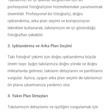
profesyonel fotoğrafçının hizmetlerinden yararlanmak
önemlidir. Profesyonel bir fotoğrafçı, doğru
ışıklandırma, arka plan seçimi ve kompozisyon
teknikleri kullanarak, takılarınızın en iyi göründüğü
fotoğrafları çekebilir.
3. Işıklandırma ve Arka Plan Seçimi
Takı fotoğraf çekimi için doğru ışıklandırma büyük
önem taşır. Işığın takılarınıza doğru yönde ve doğru
miktarlarda gelmesi, takıların detaylarını ve parıltılarını
vurgular. Ayrıca, uygun arka plan seçimi de takılarınızı
ön plana çıkarmanıza yardımcı olur.
4. Yakın Plan Detayları
Takılarınızın detaylarını ve işçiliğini vurgulamak için