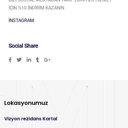
İÇİN %10 İNDİRİM KAZANIN
İNSTAGRAM
Social Share
Lokasyonumuz
Vizyon rezidans Kartal