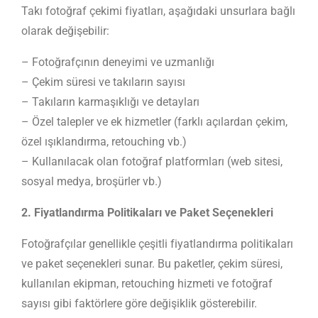
Takı fotoğraf çekimi fiyatları, aşağıdaki unsurlara bağlı
olarak değişebilir:
– Fotoğrafçının deneyimi ve uzmanlığı
– Çekim süresi ve takıların sayısı
– Takıların karmaşıklığı ve detayları
– Özel talepler ve ek hizmetler (farklı açılardan çekim,
özel ışıklandırma, retouching vb.)
– Kullanılacak olan fotoğraf platformları (web sitesi,
sosyal medya, broşürler vb.)
2. Fiyatlandırma Politikaları ve Paket Seçenekleri
Fotoğrafçılar genellikle çeşitli fiyatlandırma politikaları
ve paket seçenekleri sunar. Bu paketler, çekim süresi,
kullanılan ekipman, retouching hizmeti ve fotoğraf
sayısı gibi faktörlere göre değişiklik gösterebilir.