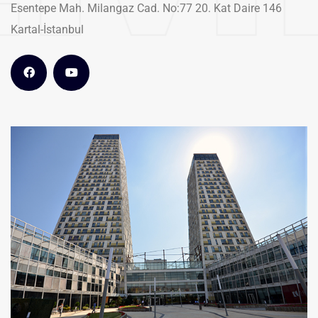
Esentepe Mah. Milangaz Cad. No:77 20. Kat Daire 146
Kartal-İstanbul