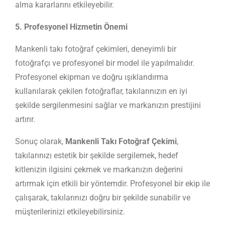
alma kararlarını etkileyebilir.
5. Profesyonel Hizmetin Önemi
Mankenli takı fotoğraf çekimleri, deneyimli bir
fotoğrafçı ve profesyonel bir model ile yapılmalıdır.
Profesyonel ekipman ve doğru ışıklandırma
kullanılarak çekilen fotoğraflar, takılarınızın en iyi
şekilde sergilenmesini sağlar ve markanızın prestijini
artırır.
Sonuç olarak,
Mankenli Takı Fotoğraf Çekimi
,
takılarınızı estetik bir şekilde sergilemek, hedef
kitlenizin ilgisini çekmek ve markanızın değerini
artırmak için etkili bir yöntemdir. Profesyonel bir ekip ile
çalışarak, takılarınızı doğru bir şekilde sunabilir ve
müşterilerinizi etkileyebilirsiniz.