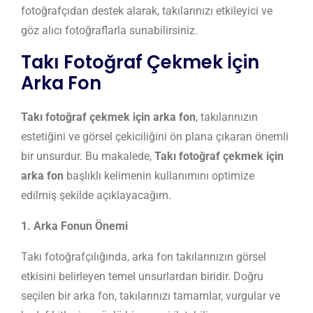
fotoğrafçıdan destek alarak, takılarınızı etkileyici ve
göz alıcı fotoğraflarla sunabilirsiniz.
Takı Fotoğraf Çekmek İçin
Arka Fon
Takı fotoğraf çekmek için arka fon
, takılarınızın
estetiğini ve görsel çekiciliğini ön plana çıkaran önemli
bir unsurdur. Bu makalede,
Takı fotoğraf çekmek için
arka fon
başlıklı kelimenin kullanımını optimize
edilmiş şekilde açıklayacağım.
1. Arka Fonun Önemi
Takı fotoğrafçılığında, arka fon takılarınızın görsel
etkisini belirleyen temel unsurlardan biridir. Doğru
seçilen bir arka fon, takılarınızı tamamlar, vurgular ve