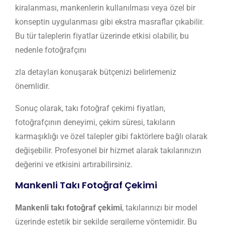
kiralanması, mankenlerin kullanılması veya özel bir
konseptin uygulanması gibi ekstra masraflar çıkabilir.
Bu tür taleplerin fiyatlar üzerinde etkisi olabilir, bu
nedenle fotoğrafçını
zla detayları konuşarak bütçenizi belirlemeniz
önemlidir.
Sonuç olarak, takı fotoğraf çekimi fiyatları,
fotoğrafçının deneyimi, çekim süresi, takıların
karmaşıklığı ve özel talepler gibi faktörlere bağlı olarak
değişebilir. Profesyonel bir hizmet alarak takılarınızın
değerini ve etkisini artırabilirsiniz.
Mankenli Takı Fotoğraf Çekimi
Mankenli takı fotoğraf çekimi
, takılarınızı bir model
üzerinde estetik bir şekilde sergileme yöntemidir. Bu