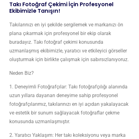
Takı Fotoğraf Çekimi İçin Profesyonel
Ekibimizle Tanışın!
Takılarınızı en iyi şekilde sergilemek ve markanızı ön
plana çıkarmak için profesyonel bir ekip olarak
buradayız. Takı fotoğraf çekimi konusunda
uzmanlaşmış ekibimizle, yaratıcı ve etkileyici görseller
oluşturmak için birlikte çalışmak için sabırsızlanıyoruz.
Neden Biz?
1. Deneyimli Fotoğrafçılar: Takı fotoğrafçılığı alanında
uzun yıllara dayanan deneyime sahip profesyonel
fotoğrafçılarımız, takılarınızı en iyi açıdan yakalayacak
ve estetik bir sunum sağlayacak fotoğraflar çekme
konusunda uzmanlaşmıştır.
2. Yaratıcı Yaklaşım: Her takı koleksiyonu veya marka