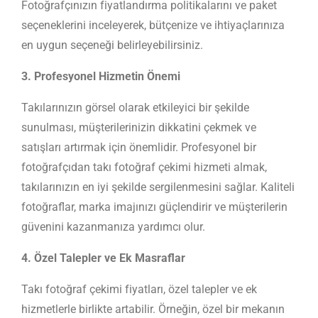
Fotoğrafçınızın fiyatlandırma politikalarını ve paket
seçeneklerini inceleyerek, bütçenize ve ihtiyaçlarınıza
en uygun seçeneği belirleyebilirsiniz.
3. Profesyonel Hizmetin Önemi
Takılarınızın görsel olarak etkileyici bir şekilde
sunulması, müşterilerinizin dikkatini çekmek ve
satışları artırmak için önemlidir. Profesyonel bir
fotoğrafçıdan takı fotoğraf çekimi hizmeti almak,
takılarınızın en iyi şekilde sergilenmesini sağlar. Kaliteli
fotoğraflar, marka imajınızı güçlendirir ve müşterilerin
güvenini kazanmanıza yardımcı olur.
4. Özel Talepler ve Ek Masraflar
Takı fotoğraf çekimi fiyatları, özel talepler ve ek
hizmetlerle birlikte artabilir. Örneğin, özel bir mekanın