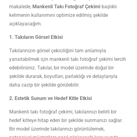
makalede,
Mankenli Takı Fotoğraf Çekimi
başlıklı
kelimenin kullanımını optimize edilmiş şekilde
açıklayacağım.
1. Takıların Görsel Etkisi
Takılarınızın görsel çekiciliğini tam anlamıyla
yansıtabilmek için mankenli takı fotoğraf çekimi tercih
edebilirsiniz. Takılar, bir model üzerinde doğal bir
şekilde durarak, boyutları, parlaklığı ve detaylarıyla
daha cazip bir şekilde görülebilir.
2. Estetik Sunum ve Hedef Kitle Etkisi
Mankenli takı fotoğraf çekimi, takılarınızı belirli bir
hedef kitleye hitap eden bir şekilde sunmanızı sağlar.
Bir model üzerinde takılarınızı görüntülemek,