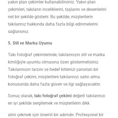
yakın plan çekimler kullanabilirsiniz. Yakın plan
çekimleri, takıların inceliklerini, taşlarını ve desenlerini
net bir şekilde gösterir. Bu şekilde, müşterilerin
takılarınız hakkında daha fazla bilgi edinmelerini
sağlarsınız.
5. Stil ve Marka Uyumu
Takı fotoğraf çekimlerinde, takılarınızın stil ve marka
kimliğiyle uyumlu olmasına özen göstermelisiniz.
Takılarınızın tarzını ve hedef kitlenizi yansıtan bir
fotoğraf çekimi, müşterilere takılarınızı satın alma
konusunda daha fazla güven ve ilgi sağlayacaktır.
Sonuç olarak,
takı fotoğraf çekimi
değerli takılarınızı
en iyi şekilde sergilemek ve müşterilerin dikk
atini çekmek için önemli bir adımdır. Profesyonel bir