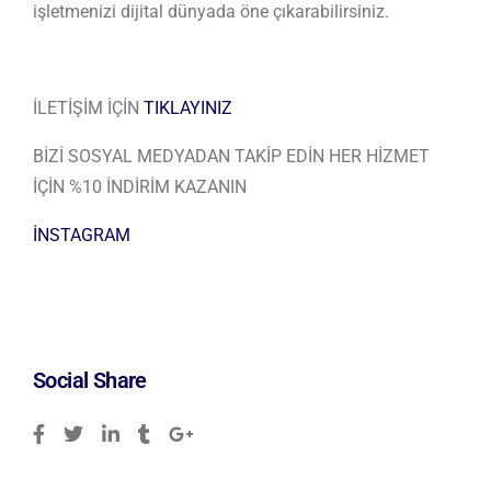
işletmenizi dijital dünyada öne çıkarabilirsiniz.
İLETİŞİM İÇİN
TIKLAYINIZ
BİZİ SOSYAL MEDYADAN TAKİP EDİN HER HİZMET
İÇİN %10 İNDİRİM KAZANIN
İNSTAGRAM
Social Share