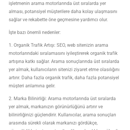
işletmenin arama motorlarında üst sıralarda yer
alması, potansiyel müşterilere daha kolay ulaşmasını
sağlar ve rekabette öne geçmesine yardımcı olur.
İşte bazı önemli nedenler:
1. Organik Trafik Artışı: SEO, web sitenizin arama
motorlarındaki sıralamasını iyileştirerek organik trafik
artışına katkı sağlar. Arama sonuçlarında üst sıralarda
yer almak, kullanıcıların sitenizi ziyaret etme olasılığını
artırır. Daha fazla organik trafik, daha fazla potansiyel
müşteri anlamına gelir.
2. Marka Bilinirliği: Arama motorlarında üst sıralarda
yer almak, markanızın görünürlüğünü artırır ve
bilinirliğinizi güçlendirir. Kullanıcılar, arama sonuçları
arasında sürekli olarak markanızı gördükçe,