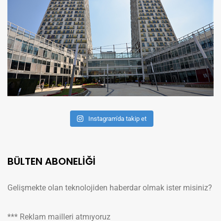
Instagram'da takip et
BÜLTEN ABONELİĞİ
Gelişmekte olan teknolojiden haberdar olmak ister misiniz?
*** Reklam mailleri atmıyoruz