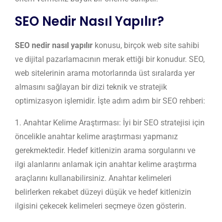
SEO Nedir Nasıl Yapılır?
SEO nedir nasıl yapılır
konusu, birçok web site sahibi
ve dijital pazarlamacının merak ettiği bir konudur. SEO,
web sitelerinin arama motorlarında üst sıralarda yer
almasını sağlayan bir dizi teknik ve stratejik
optimizasyon işlemidir. İşte adım adım bir SEO rehberi:
1. Anahtar Kelime Araştırması: İyi bir SEO stratejisi için
öncelikle anahtar kelime araştırması yapmanız
gerekmektedir. Hedef kitlenizin arama sorgularını ve
ilgi alanlarını anlamak için anahtar kelime araştırma
araçlarını kullanabilirsiniz. Anahtar kelimeleri
belirlerken rekabet düzeyi düşük ve hedef kitlenizin
ilgisini çekecek kelimeleri seçmeye özen gösterin.