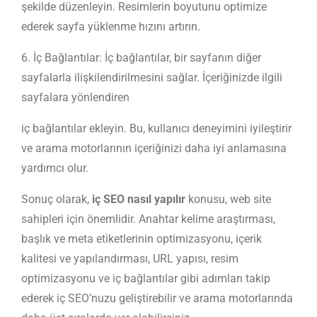
şekilde düzenleyin. Resimlerin boyutunu optimize
ederek sayfa yüklenme hızını artırın.
6. İç Bağlantılar: İç bağlantılar, bir sayfanın diğer
sayfalarla ilişkilendirilmesini sağlar. İçeriğinizde ilgili
sayfalara yönlendiren
iç bağlantılar ekleyin. Bu, kullanıcı deneyimini iyileştirir
ve arama motorlarının içeriğinizi daha iyi anlamasına
yardımcı olur.
Sonuç olarak,
iç SEO nasıl yapılır
konusu, web site
sahipleri için önemlidir. Anahtar kelime araştırması,
başlık ve meta etiketlerinin optimizasyonu, içerik
kalitesi ve yapılandırması, URL yapısı, resim
optimizasyonu ve iç bağlantılar gibi adımları takip
ederek iç SEO’nuzu geliştirebilir ve arama motorlarında