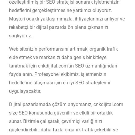
özelleştirilmiş bir SEO stratejisi sunarak işletmenizin
hedeflerini gerçekleştirmesine yardımcı oluyoruz.
Müşteri odaklı yaklaşımımızla, ihtiyaçlarınızı anlıyor ve
rekabetçi bir dijital pazarda ön plana çıkmanızı
sağlıyoruz.
Web sitenizin performansını artırmak, organik trafik
elde etmek ve markanızı daha geniş bir kitleye
tanıtmak için cnkdijital.com’un SEO uzmanlığından
faydalanın. Profesyonel ekibimiz, işletmenizin
hedeflerine ulaşması için en iyi SEO stratejilerini
uygulayacaktır.
Dijital pazarlamada çözüm arıyorsanız, cnkdijital.com
size SEO konusunda güvenilir ve etkili bir ortaklık
sunar. Bizimle çalışarak, çevrimiçi varlığınızı
güçlendirebilir, daha fazla organik trafik çekebilir ve