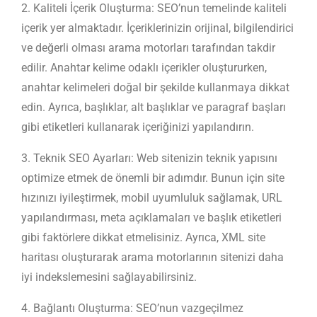
2. Kaliteli İçerik Oluşturma: SEO’nun temelinde kaliteli
içerik yer almaktadır. İçeriklerinizin orijinal, bilgilendirici
ve değerli olması arama motorları tarafından takdir
edilir. Anahtar kelime odaklı içerikler oluştururken,
anahtar kelimeleri doğal bir şekilde kullanmaya dikkat
edin. Ayrıca, başlıklar, alt başlıklar ve paragraf başları
gibi etiketleri kullanarak içeriğinizi yapılandırın.
3. Teknik SEO Ayarları: Web sitenizin teknik yapısını
optimize etmek de önemli bir adımdır. Bunun için site
hızınızı iyileştirmek, mobil uyumluluk sağlamak, URL
yapılandırması, meta açıklamaları ve başlık etiketleri
gibi faktörlere dikkat etmelisiniz. Ayrıca, XML site
haritası oluşturarak arama motorlarının sitenizi daha
iyi indekslemesini sağlayabilirsiniz.
4. Bağlantı Oluşturma: SEO’nun vazgeçilmez