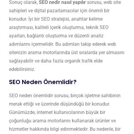
Sonuç olarak,
SEO nedir nasıl yapılır
sorusu, web site
sahipleri ve dijital pazarlamacılar için önemli bir
konudur. İyi bir SEO stratejisi, anahtar kelime
araştırması, kaliteli içerik oluşturma, teknik SEO
ayarları, bağlantı oluşturma ve düzenli analiz
adımlarını içermelidir. Bu adımları takip ederek web
sitenizin arama motorlarında üst sıralarda yer almasını
sağlayabilir ve daha fazla organik trafik elde
edebilirsiniz.
SEO Neden Önemlidir?
SEO neden önemlidir sorusu, birçok işletme sahibinin
merak ettiği ve üzerinde düşündüğü bir konudur.
Günümüzde, internet kullanıcılarının büyük bir
çoğunluğu arama motorlarını kullanarak ürünler ve
hizmetler hakkında bilgi edinmektedir. Bu nedenle, bir