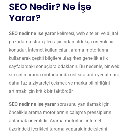
SEO Nedir? Ne İşe
Yarar?
SEO nedir ne işe yarar
kelimesi, web siteleri ve dijital
pazarlama stratejileri açısından oldukça önemli bir
konudur. İnternet kullanıcıları, arama motorlarını
kullanarak çeşitli bilgilere ulaşırken genellikle ilk
sayfalardaki sonuçlara odaklanır. Bu nedenle, bir web
sitesinin arama motorlarında üst sıralarda yer alması,
daha fazla ziyaretçi çekmek ve marka bilinirliğini
artırmak için kritik bir faktördür.
SEO nedir ne işe yarar
sorusunu yanıtlamak için,
öncelikle arama motorlarının çalışma prensiplerini
anlamak önemlidir. Arama motorları, internet
üzerindeki içerikleri tarama yaparak indekslerini