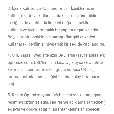
3. İçerik Kalitesi ve Yapılandırması: İçeriklerinizin
kaliteli, özgün ve kullanıcı odaklı olması önemlidir.
İçeriğinizde anahtar kelimeleri doğal bir şekilde
kullanın ve içeriği mantıklı bir yapıda organize edin.
Başlıklar, alt başlıklar ve paragraflar gibi etiketleri
kullanarak içeriğinizi hiyerarşik bir şekilde yapılandırın.
4. URL Yapısı: Web sitenizin URL’lerini (sayfa adresleri)
optimize edin. URL’lerinizin kısa, açıklayıcı ve anahtar
kelimeleri içermesine özen gösterin. Kısa URL’ler,
arama motorlarının içeriğinizi daha kolay taramasını
sağlar.
5. Resim Optimizasyonu: Web sitenizde kullandığınız
resimleri optimize edin. Her resme açıklama (alt etiketi)
ekleyin ve dosya adlarını anahtar kelimeleri içerecek