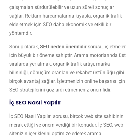
çalışmaları sürdürülebilir ve uzun süreli sonuçlar
sağlar. Reklam harcamalarına kıyasla, organik trafik
elde etmek için SEO daha ekonomik ve etkili bir
yöntemdir.
Sonuç olarak,
SEO neden önemlidir
sorusu, işletmeler
için büyük bir öneme sahiptir. Arama motorlarında üst
sıralarda yer almak, organik trafik artışı, marka
bilinirliği, dönüşüm oranları ve rekabet üstünlüğü gibi
birçok avantaj sağlar. İşletmenizin online başarısı için
SEO stratejilerini göz ardı etmemeniz önemlidir.
İç SEO Nasıl Yapılır
İç SEO Nasıl Yapılır sorusu, birçok web site sahibinin
merak ettiği ve önem verdiği bir konudur. İç SEO, web
sitenizin içeriklerini optimize ederek arama