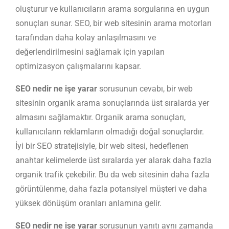
oluşturur ve kullanıcıların arama sorgularına en uygun
sonuçları sunar. SEO, bir web sitesinin arama motorları
tarafından daha kolay anlaşılmasını ve
değerlendirilmesini sağlamak için yapılan
optimizasyon çalışmalarını kapsar.
SEO nedir ne işe yarar
sorusunun cevabı, bir web
sitesinin organik arama sonuçlarında üst sıralarda yer
almasını sağlamaktır. Organik arama sonuçları,
kullanıcıların reklamların olmadığı doğal sonuçlardır.
İyi bir SEO stratejisiyle, bir web sitesi, hedeflenen
anahtar kelimelerde üst sıralarda yer alarak daha fazla
organik trafik çekebilir. Bu da web sitesinin daha fazla
görüntülenme, daha fazla potansiyel müşteri ve daha
yüksek dönüşüm oranları anlamına gelir.
SEO nedir ne işe yarar
sorusunun yanıtı aynı zamanda