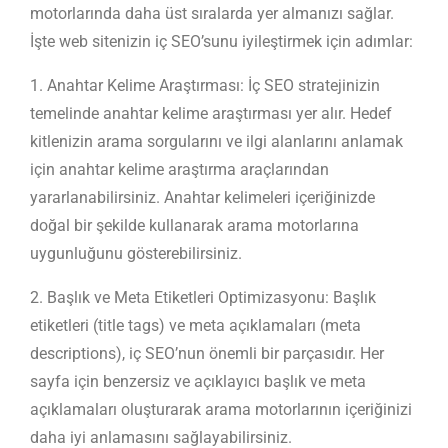
motorlarında daha üst sıralarda yer almanızı sağlar.
İşte web sitenizin iç SEO’sunu iyileştirmek için adımlar:
1. Anahtar Kelime Araştırması: İç SEO stratejinizin
temelinde anahtar kelime araştırması yer alır. Hedef
kitlenizin arama sorgularını ve ilgi alanlarını anlamak
için anahtar kelime araştırma araçlarından
yararlanabilirsiniz. Anahtar kelimeleri içeriğinizde
doğal bir şekilde kullanarak arama motorlarına
uygunluğunu gösterebilirsiniz.
2. Başlık ve Meta Etiketleri Optimizasyonu: Başlık
etiketleri (title tags) ve meta açıklamaları (meta
descriptions), iç SEO’nun önemli bir parçasıdır. Her
sayfa için benzersiz ve açıklayıcı başlık ve meta
açıklamaları oluşturarak arama motorlarının içeriğinizi
daha iyi anlamasını sağlayabilirsiniz.