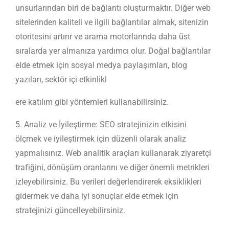
unsurlarından biri de bağlantı oluşturmaktır. Diğer web
sitelerinden kaliteli ve ilgili bağlantılar almak, sitenizin
otoritesini artırır ve arama motorlarında daha üst
sıralarda yer almanıza yardımcı olur. Doğal bağlantılar
elde etmek için sosyal medya paylaşımları, blog
yazıları, sektör içi etkinlikl
ere katılım gibi yöntemleri kullanabilirsiniz.
5. Analiz ve İyileştirme: SEO stratejinizin etkisini
ölçmek ve iyileştirmek için düzenli olarak analiz
yapmalısınız. Web analitik araçları kullanarak ziyaretçi
trafiğini, dönüşüm oranlarını ve diğer önemli metrikleri
izleyebilirsiniz. Bu verileri değerlendirerek eksiklikleri
gidermek ve daha iyi sonuçlar elde etmek için
stratejinizi güncelleyebilirsiniz.