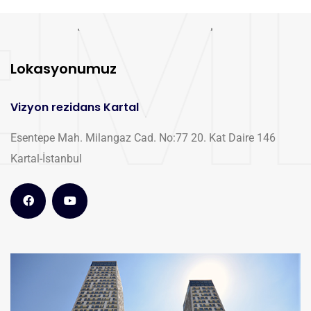
Lokasyonumuz
Vizyon rezidans Kartal
Esentepe Mah. Milangaz Cad. No:77 20. Kat Daire 146
Kartal-İstanbul