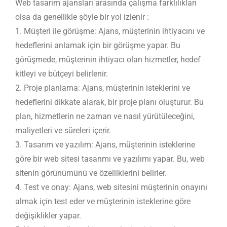
Web tasarım ajansları arasında çalışma farklılıkları
olsa da genellikle şöyle bir yol izlenir :
1. Müşteri ile görüşme: Ajans, müşterinin ihtiyacını ve
hedeflerini anlamak için bir görüşme yapar. Bu
görüşmede, müşterinin ihtiyacı olan hizmetler, hedef
kitleyi ve bütçeyi belirlenir.
2. Proje planlama: Ajans, müşterinin isteklerini ve
hedeflerini dikkate alarak, bir proje planı oluşturur. Bu
plan, hizmetlerin ne zaman ve nasıl yürütüleceğini,
maliyetleri ve süreleri içerir.
3. Tasarım ve yazılım: Ajans, müşterinin isteklerine
göre bir web sitesi tasarımı ve yazılımı yapar. Bu, web
sitenin görünümünü ve özelliklerini belirler.
4. Test ve onay: Ajans, web sitesini müşterinin onayını
almak için test eder ve müşterinin isteklerine göre
değişiklikler yapar.