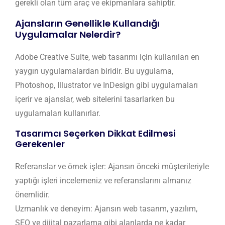
gerekli olan tüm araç ve ekipmanlara sahiptir.
Ajansların Genellikle Kullandığı
Uygulamalar Nelerdir?
Adobe Creative Suite, web tasarımı için kullanılan en
yaygın uygulamalardan biridir. Bu uygulama,
Photoshop, Illustrator ve InDesign gibi uygulamaları
içerir ve ajanslar, web sitelerini tasarlarken bu
uygulamaları kullanırlar.
Tasarımcı Seçerken Dikkat Edilmesi
Gerekenler
Referanslar ve örnek işler: Ajansın önceki müşterileriyle
yaptığı işleri incelemeniz ve referanslarını almanız
önemlidir.
Uzmanlık ve deneyim: Ajansın web tasarım, yazılım,
SEO ve dijital pazarlama gibi alanlarda ne kadar