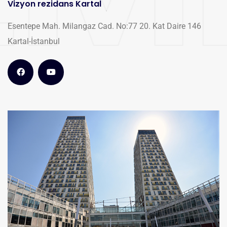
Vizyon rezidans Kartal
Esentepe Mah. Milangaz Cad. No:77 20. Kat Daire 146
Kartal-İstanbul