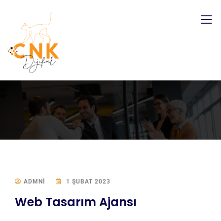
ADMNI
1 ŞUBAT 2023
Web Tasarım Ajansı