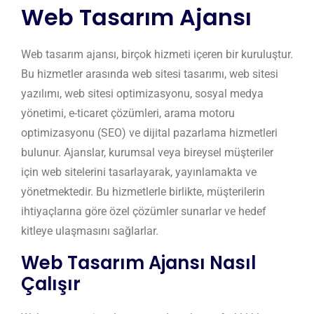
Web Tasarım Ajansı
Web tasarım ajansı, birçok hizmeti içeren bir kuruluştur.
Bu hizmetler arasında web sitesi tasarımı, web sitesi
yazılımı, web sitesi optimizasyonu, sosyal medya
yönetimi, e-ticaret çözümleri, arama motoru
optimizasyonu (SEO) ve dijital pazarlama hizmetleri
bulunur. Ajanslar, kurumsal veya bireysel müşteriler
için web sitelerini tasarlayarak, yayınlamakta ve
yönetmektedir. Bu hizmetlerle birlikte, müşterilerin
ihtiyaçlarına göre özel çözümler sunarlar ve hedef
kitleye ulaşmasını sağlarlar.
Web Tasarım Ajansı Nasıl
Çalışır