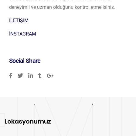
deneyimli ve uzman olduğunu kontrol etmelisiniz.
İLETİŞİM
İNSTAGRAM
Social Share
Lokasyonumuz