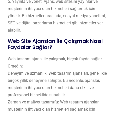
5. Yayınla ve yönet: Ajans, web sitesini yayınlar ve
müşterinin ihtiyacı olan hizmetleri sağlamak için
yönetir. Bu hizmetler arasında, sosyal medya yönetimi,
SEO ve dijital pazarlama hizmetleri gibi hizmetler yer
alabilir.
Web Site Ajansları İle Çalışmak Nasıl
Faydalar Sağlar?
Web tasarım ajansı ile çalışmak, birçok fayda sağlar.
Örneğin;
Deneyim ve uzmanlık: Web tasarım ajansları, genellikle
birçok yıllık deneyime sahiptir. Bu nedenle, ajanslar,
müşterinin ihtiyacı olan hizmetleri daha etkili ve
profesyonel bir şekilde sunabilir.
Zaman ve maliyet tasarrufu: Web tasarım ajansları,
müşterinin ihtiyacı olan hizmetleri sağlamak için