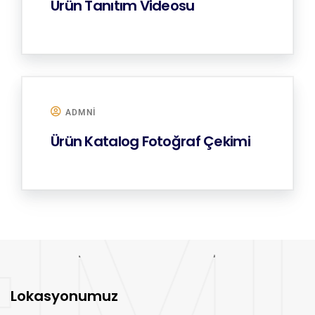
Ürün Tanıtım Videosu
ADMNI
Ürün Katalog Fotoğraf Çekimi
Lokasyonumuz