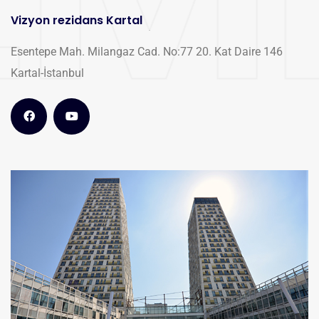
Vizyon rezidans Kartal
Esentepe Mah. Milangaz Cad. No:77 20. Kat Daire 146
Kartal-İstanbul