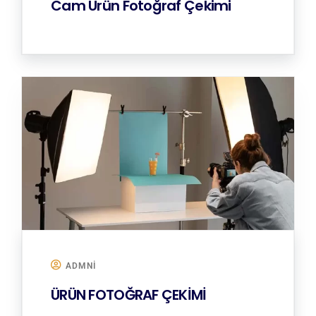
Cam Ürün Fotoğraf Çekimi
ADMNI
ÜRÜN FOTOĞRAF ÇEKİMİ