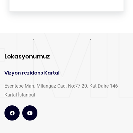
Lokasyonumuz
Vizyon rezidans Kartal
Esentepe Mah. Milangaz Cad. No:77 20. Kat Daire 146
Kartal-İstanbul