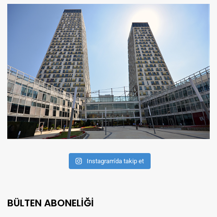
Instagram'da takip et
BÜLTEN ABONELİĞİ