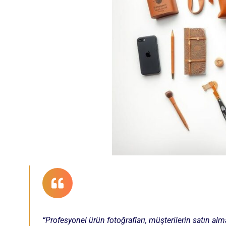
“Profesyonel ürün fotoğrafları, müşterilerin satın alm