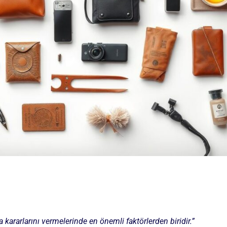
a kararlarını vermelerinde en önemli faktörlerden biridir.”