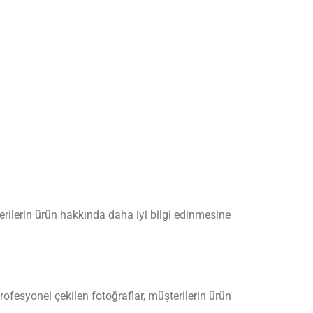
erilerin ürün hakkında daha iyi bilgi edinmesine
rofesyonel çekilen fotoğraflar, müşterilerin ürün