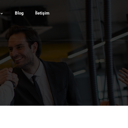
Blog
İletişim