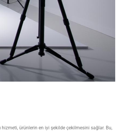
ı
hizmeti, ürünlerin en iyi şekilde çekilmesini sağlar. Bu,