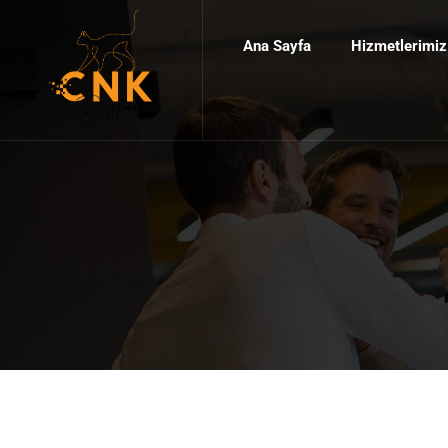
Ana Sayfa
Hizmetlerimiz