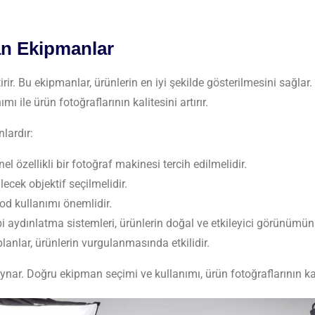
an Ekipmanlar
tirir. Bu ekipmanlar, ürünlerin en iyi şekilde gösterilmesini sağlar.
ı ile ürün fotoğraflarının kalitesini artırır.
lardır:
 özellikli bir fotoğraf makinesi tercih edilmelidir.
ilecek objektif seçilmelidir.
pod kullanımı önemlidir.
i aydınlatma sistemleri, ürünlerin doğal ve etkileyici görünümün
lanlar, ürünlerin vurgulanmasında etkilidir.
nar. Doğru ekipman seçimi ve kullanımı, ürün fotoğraflarının kalit