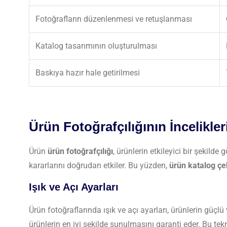
Fotoğrafların düzenlenmesi ve retuşlanması
Katalog tasarımının oluşturulması
Baskıya hazır hale getirilmesi
Ürün Fotoğrafçılığının İncelikler
Ürün
ürün fotoğrafçılığı
, ürünlerin etkileyici bir şekilde
kararlarını doğrudan etkiler. Bu yüzden,
ürün katalog çe
Işık ve Açı Ayarları
Ürün fotoğraflarında ışık ve açı ayarları, ürünlerin güçlü
ürünlerin en iyi şekilde sunulmasını garanti eder. Bu tek