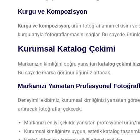
Kurgu ve Kompozisyon
Kurgu ve kompozisyon
, ürün fotoğraflarının etkisini 
kurgularıyla fotoğraflanmasını sağlar. Bu sayede, ürünler 
Kurumsal Katalog Çekimi
Markanızın kimliğini doğru yansıtan
katalog çekimi hiz
Bu sayede marka görünürlüğünüz artacak.
Markanızı Yansıtan Profesyonel Fotoğraf
Deneyimli ekibimiz, kurumsal kimliğinizi yansıtan görs
artıracak fotoğraflar çekecek.
Markanızı en iyi şekilde yansıtan profesyonel ürün/hi
Kurumsal kimliğinize uygun, estetik katalog tasarıml