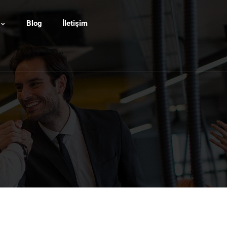
Blog
İletişim