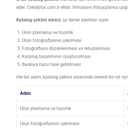
eder. Cnkdijital.com.tr ekibi, firmaların ihtiyaçlarına u
Katalog çekimi süreci
, şu temel adımları içerir:
Ürün planlama ve hazırlık
Ürün fotoğraflarının çekilmesi
Fotoğrafların düzenlenmesi ve retuşlanması
Katalog tasarımının oluşturulması
Baskıya hazır hale getirilmesi
Her bir adım, katalog çekimi sürecinde önemli bir rol oyna
Adım
Ürün planlama ve hazırlık
Ürün fotoğraflarının çekilmesi