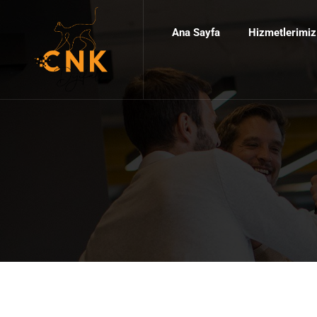
Ana Sayfa
Hizmetlerimiz