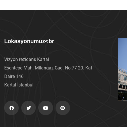
Lokasyonumuz<br
Vizyon rezidans Kartal
Esentepe Mah. Milangaz Cad. No:77 20. Kat
Daire 146
Kartal-İstanbul