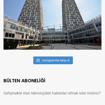
Instagram'da takip et
BÜLTEN ABONELİĞİ
Gelişmekte olan teknolojiden haberdar olmak ister misiniz?