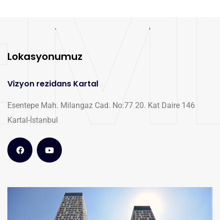
Lokasyonumuz
Vizyon rezidans Kartal
Esentepe Mah. Milangaz Cad. No:77 20. Kat Daire 146
Kartal-İstanbul